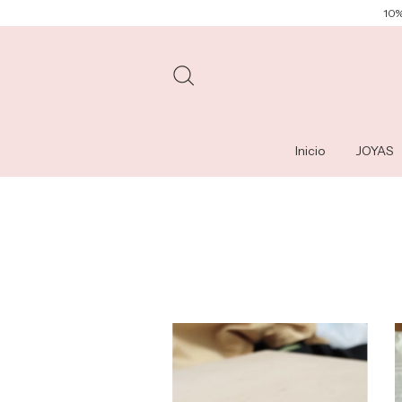
10%
Inicio
JOYAS