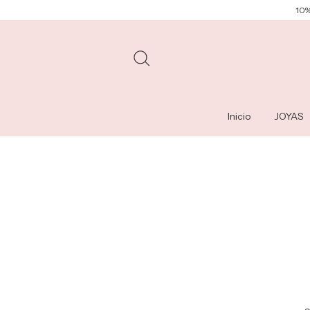
10%
Inicio
JOYAS