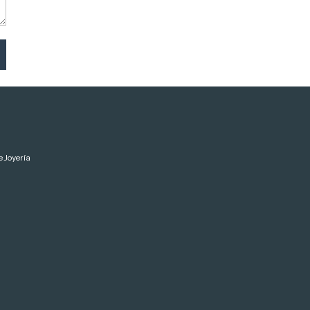
 Joyería